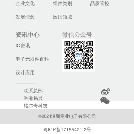
企业文化
组件类别
品质管控
发展理念
应用领域
资讯中心
微信公众号
IC资讯
电子元器件百科
设计应用
联系总部
香港易晨
格尔奇科技
©2024深圳竟业电子有限公司
粤ICP备17155421-2号