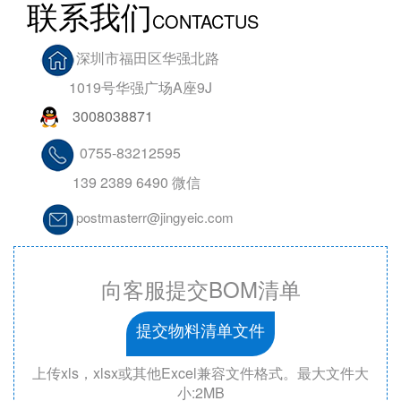
联系我们
CONTACTUS
深圳市福田区华强北路
1019号华强广场A座9J
3008038871
0755-83212595
139 2389 6490 微信
postmasterr@jingyeic.com
向客服提交BOM清单
提交物料清单文件
上传xls，xlsx或其他Excel兼容文件格式。最大文件大
小:2MB