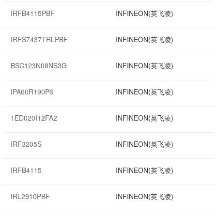
IRFB4115PBF
INFINEON(英飞凌)
IRFS7437TRLPBF
INFINEON(英飞凌)
BSC123N08NS3G
INFINEON(英飞凌)
IPA60R190P6
INFINEON(英飞凌)
1ED020I12FA2
INFINEON(英飞凌)
IRF3205S
INFINEON(英飞凌)
IRFB4115
INFINEON(英飞凌)
IRL2910PBF
INFINEON(英飞凌)