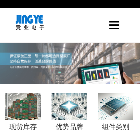
现货库存
优势品牌
组件类别