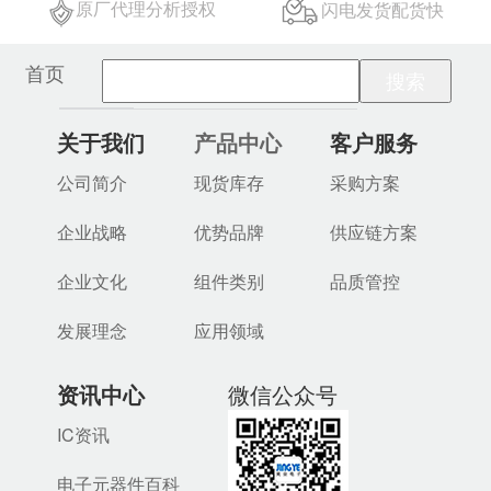
原厂代理分析授权
闪电发货配货快
首页
关于我们
产品中心
客户服务
公司简介
现货库存
采购方案
企业战略
优势品牌
供应链方案
企业文化
组件类别
品质管控
发展理念
应用领域
资讯中心
微信公众号
IC资讯
电子元器件百科