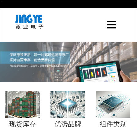
现货库存
优势品牌
组件类别