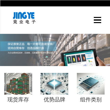
现货库存
优势品牌
组件类别