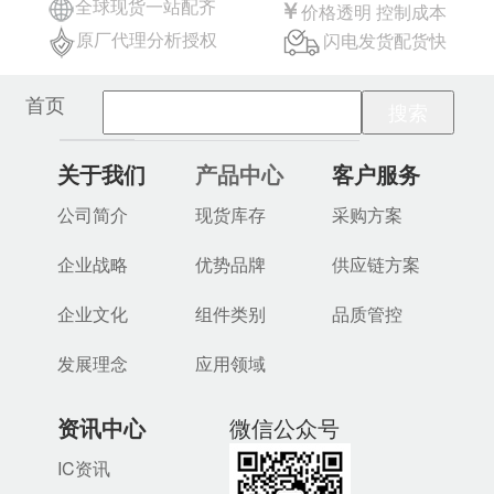
全球现货一站配齐
￥
价格透明 控制成本
原厂代理分析授权
闪电发货配货快
首页
关于我们
产品中心
客户服务
公司简介
现货库存
采购方案
企业战略
优势品牌
供应链方案
企业文化
组件类别
品质管控
发展理念
应用领域
资讯中心
微信公众号
IC资讯