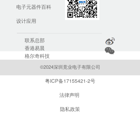
电子元器件百科
设计应用
联系总部
香港易晨
格尔奇科技
©2024深圳竟业电子有限公司
粤ICP备17155421-2号
法律声明
隐私政策